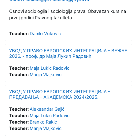
Osnovi sociologija i sociologija prava. Obavezan kurs na
prvoj godini Pravnog fakulteta.
Teacher:
Danilo Vukovic
УВОД У ПРАВО ЕВРОПСКИХ ИНТЕГРАЦИЈА - ВЕЖБЕ
2026. - проф. др Маја Лукић Радовић
Teacher:
Maja Lukic Radovic
Teacher:
Marija Vlajkovic
УВОД У ПРАВО ЕВРОПСКИХ ИНТЕГРАЦИЈА -
ПРЕДАВАЊА - АКАДЕМСКА 2024/2025.
Teacher:
Aleksandar Gajić
Teacher:
Maja Lukic Radovic
Teacher:
Branko Rakic
Teacher:
Marija Vlajkovic