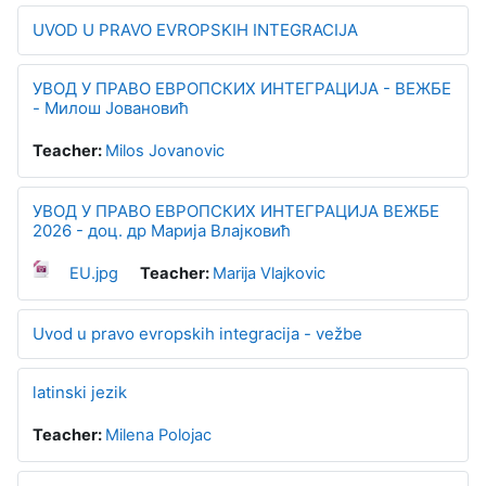
UVOD U PRAVO EVROPSKIH INTEGRACIJA
УВОД У ПРАВО ЕВРОПСКИХ ИНТЕГРАЦИЈА - ВЕЖБЕ
- Милош Јовановић
Teacher:
Milos Jovanovic
УВОД У ПРАВО ЕВРОПСКИХ ИНТЕГРАЦИЈА ВЕЖБЕ
2026 - доц. др Марија Влајковић
EU.jpg
Teacher:
Marija Vlajkovic
Uvod u pravo evropskih integracija - vežbe
latinski jezik
Teacher:
Milena Polojac