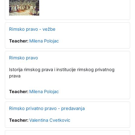
Rimsko pravo - vežbe
Teacher:
Milena Polojac
Rimsko pravo
Istorija rimskog prava i institucije rimskog privatnog
prava
Teacher:
Milena Polojac
Rimsko privatno pravo - predavanja
Teacher:
Valentina Cvetkovic